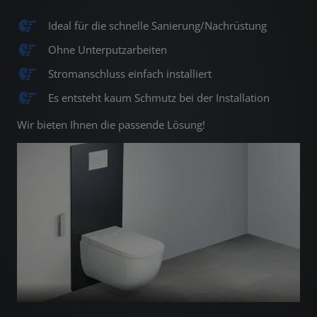
Ideal für die schnelle Sanierung/Nachrüstung
Ohne Unterputzarbeiten
Stromanschluss einfach installiert
Es entsteht kaum Schmutz bei der Installation
Wir bieten Ihnen die passende Lösung!