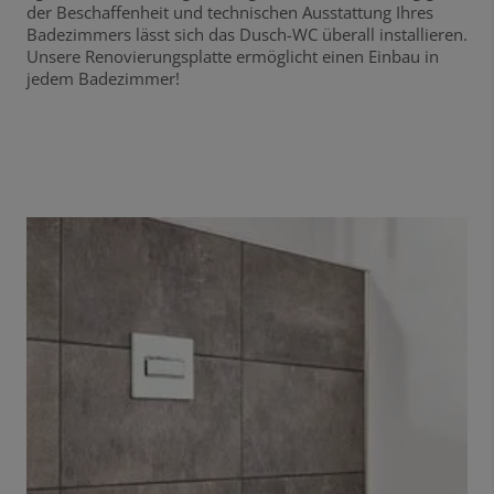
der Beschaffenheit und technischen Ausstattung Ihres
Badezimmers lässt sich das Dusch-WC überall installieren.
Unsere Renovierungsplatte ermöglicht einen Einbau in
jedem Badezimmer!