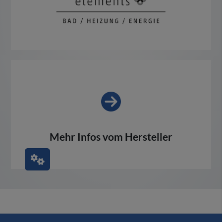
Mehr Infos vom Hersteller