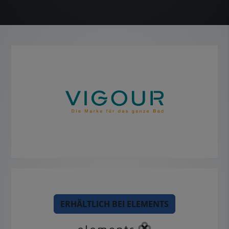
ERHÄLTLICH BEI ELEMENTS