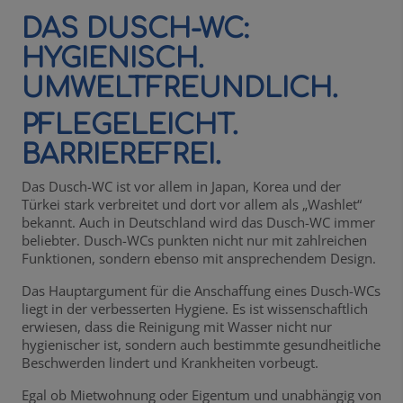
DAS DUSCH-WC:
HYGIENISCH.
UMWELTFREUNDLICH.
PFLEGELEICHT.
BARRIEREFREI.
Das Dusch-WC ist vor allem in Japan, Korea und der
Türkei stark verbreitet und dort vor allem als „Washlet“
bekannt. Auch in Deutschland wird das Dusch-WC immer
beliebter. Dusch-WCs punkten nicht nur mit zahlreichen
Funktionen, sondern ebenso mit ansprechendem Design.
Das Hauptargument für die Anschaffung eines Dusch-WCs
liegt in der verbesserten Hygiene. Es ist wissenschaftlich
erwiesen, dass die Reinigung mit Wasser nicht nur
hygienischer ist, sondern auch bestimmte gesundheitliche
Beschwerden lindert und Krankheiten vorbeugt.
Egal ob Mietwohnung oder Eigentum und unabhängig von